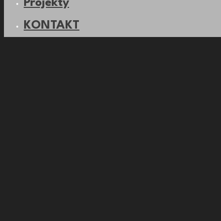
Projekty
KONTAKT