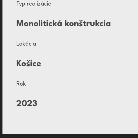
Typ realizácie
Monolitická konštrukcia
Lokácia
Košice
Rok
2023