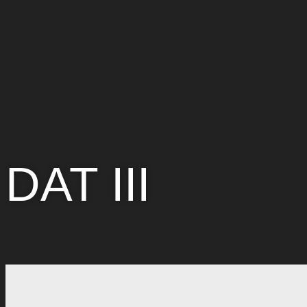
DAT III