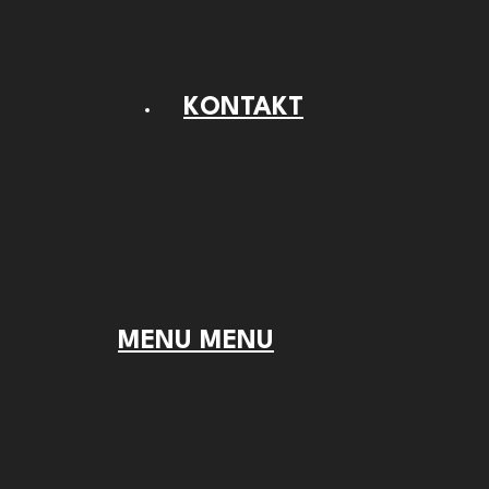
KONTAKT
MENU
MENU