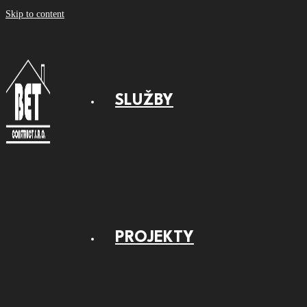
Skip to content
SLUŽBY
PROJEKTY