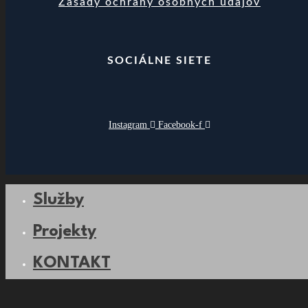
Zásady ochrany osobných údajov
SOCIÁLNE SIETE
Instagram
Facebook-f
Služby
Projekty
KONTAKT