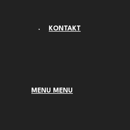
KONTAKT
MENU
MENU