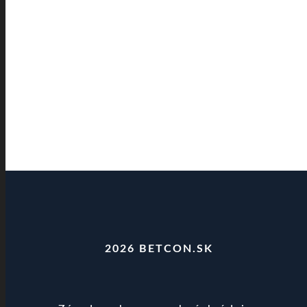
2026 BETCON.SK